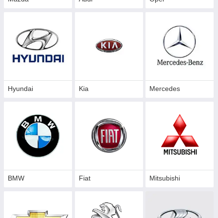
Hyundai
Kia
Mercedes
BMW
Fiat
Mitsubishi