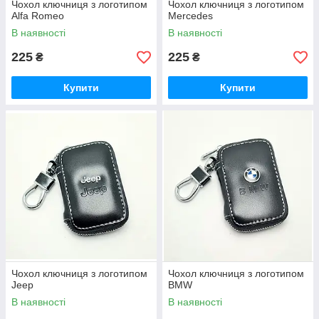
Чохол ключниця з логотипом
Чохол ключниця з логотипом
Alfa Romeo
Mercedes
В наявності
В наявності
225
225
₴
₴
Купити
Купити
Чохол ключниця з логотипом
Чохол ключниця з логотипом
Jeep
BMW
В наявності
В наявності