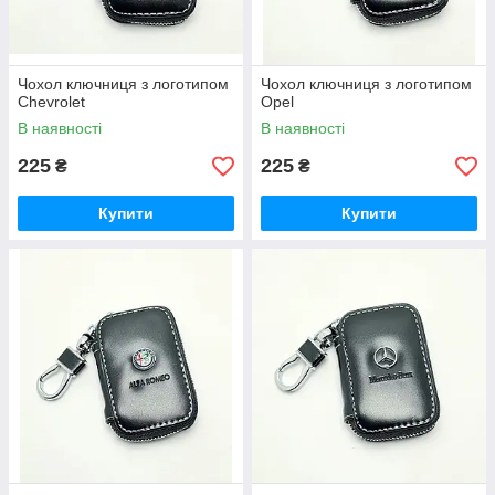
Чохол ключниця з логотипом
Чохол ключниця з логотипом
Chevrolet
Opel
В наявності
В наявності
225
225
₴
₴
Купити
Купити