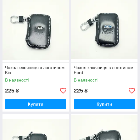
Чохол ключниця з логотипом
Чохол ключниця з логотипом
Kia
Ford
В наявності
В наявності
225
225
₴
₴
Купити
Купити