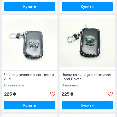
Купити
Купити
Чохол ключниця з логотипом
Чохол ключниця з логотипом
Audi
Land Rover
В наявності
В наявності
225
225
₴
₴
Купити
Купити