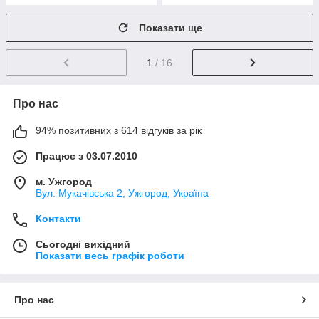
Показати ще
1
/ 16
Про нас
94% позитивних з 614 відгуків за рік
Працює з 03.07.2010
м. Ужгород
Вул. Мукачівська 2, Ужгород, Україна
Контакти
Сьогодні вихідний
Показати весь графік роботи
Про нас