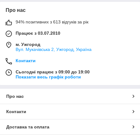
Про нас
94% позитивних з 613 відгуків за рік
Працює з 03.07.2010
м. Ужгород
Вул. Мукачівська 2, Ужгород, Україна
Контакти
Сьогодні працює з 09:00 до 19:00
Показати весь графік роботи
Про нас
Контакти
Доставка та оплата