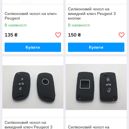
Силіконовий чохол на
Силіконовий чохол на ключ
викидний ключ Peugeot 3
Peugeot
кнопки
В наявності
В наявності
135
150
₴
₴
Купити
Купити
Силіконовий чохол на
викидний ключ Peugeot 3
Силіконовий чохол на