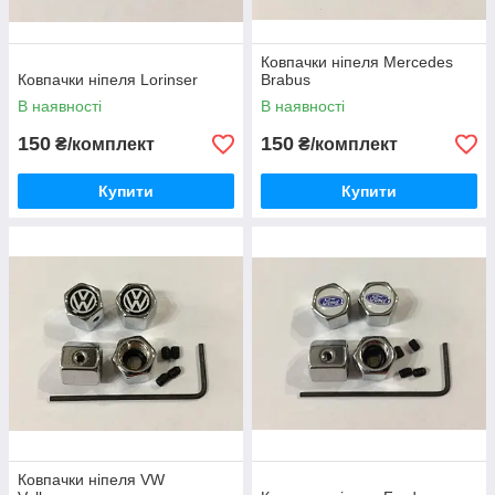
Ковпачки ніпеля Mercedes
Ковпачки ніпеля Lorinser
Brabus
В наявності
В наявності
150
150
₴/комплект
₴/комплект
Купити
Купити
Ковпачки ніпеля VW