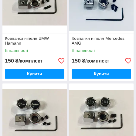
Ковпачки ніпеля BMW
Ковпачки ніпеля Mercedes
Hamann
AMG
В наявності
В наявності
150
150
₴/комплект
₴/комплект
Купити
Купити