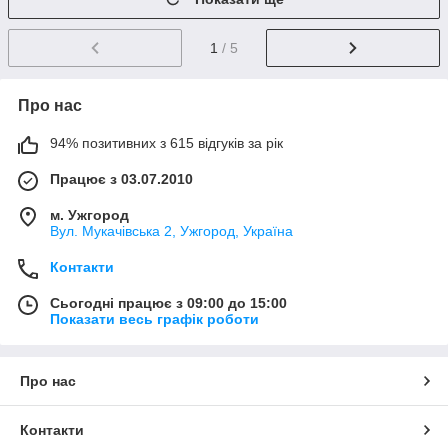
1
/ 5
Про нас
94% позитивних з 615 відгуків за рік
Працює з 03.07.2010
м. Ужгород
Вул. Мукачівська 2, Ужгород, Україна
Контакти
Сьогодні працює з 09:00 до 15:00
Показати весь графік роботи
Про нас
Контакти