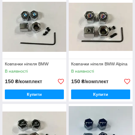
Ковпачки ніпеля BMW
Ковпачки ніпеля BMW Alpina
В наявності
В наявності
150
150
₴/комплект
₴/комплект
Купити
Купити