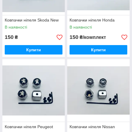
Ковпачки ніпеля Skoda New
Ковпачки ніпеля Honda
В наявності
В наявності
150
150
₴
₴/комплект
Купити
Купити
Ковпачки ніпеля Peugeot
Ковпачки ніпеля Nissan