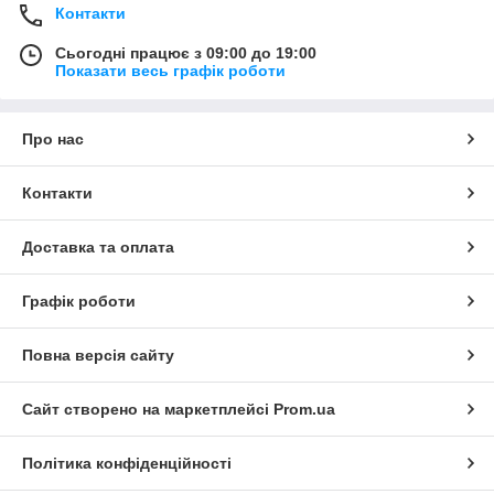
Контакти
Сьогодні працює з 09:00 до 19:00
Показати весь графік роботи
Про нас
Контакти
Доставка та оплата
Графік роботи
Повна версія сайту
Сайт створено на маркетплейсі
Prom.ua
Політика конфіденційності