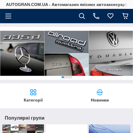
AUTOGRAN.COM.UA - Автомагазин якісних автоаксесуарів
Категорії
Новинки
Популярні групи