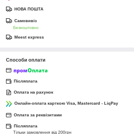
НОВА ПОШТА
Самовивіз
Безкоштовно
Meest express
Способи оплати
Післяплата
Оплата на рахунок
Онлайн-оплата карткою Visa, Mastercard - LiqPay
Оплата за реквізитами
Післяплата
Тільки замовлення від 200грн