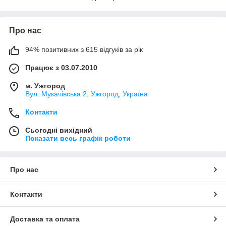
Про нас
94% позитивних з 615 відгуків за рік
Працює з 03.07.2010
м. Ужгород
Вул. Мукачівська 2, Ужгород, Україна
Контакти
Сьогодні вихідний
Показати весь графік роботи
Про нас
Контакти
Доставка та оплата