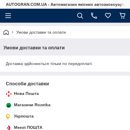
AUTOGRAN.COM.UA - Автомагазин якісних автоаксесуарів
Умови доставки та оплати
Умови доставки та оплати
Доставка здійснюється тільки по передоплаті.
Способи доставки
Нова Пошта
Магазини Rozetka
Укрпошта
Meest ПОШТА