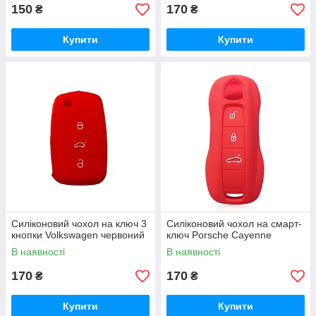
150
170
₴
₴
Купити
Купити
Силіконовий чохол на ключ 3
Силіконовий чохол на смарт-
кнопки Volkswagen червоний
ключ Porsche Cayenne
В наявності
В наявності
170
170
₴
₴
Купити
Купити