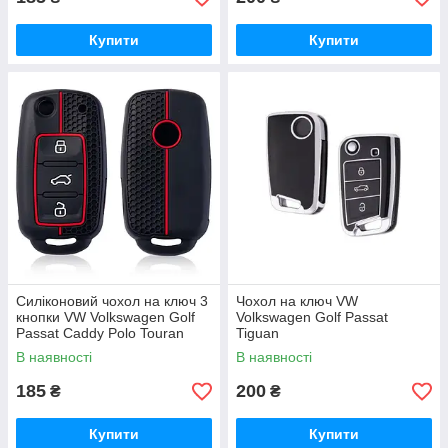
Купити
Купити
Силіконовий чохол на ключ 3
Чохол на ключ VW
кнопки VW Volkswagen Golf
Volkswagen Golf Passat
Passat Caddy Polo Touran
Tiguan
Tiguan
В наявності
В наявності
185
200
₴
₴
Купити
Купити