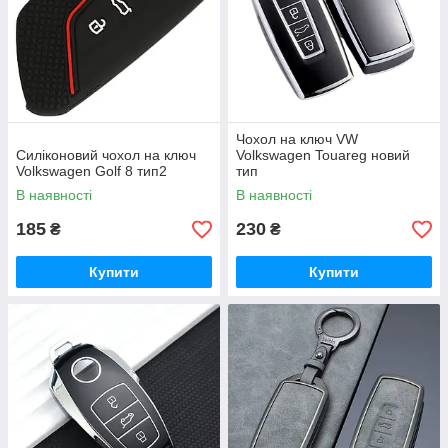
Чохол на ключ VW
Силіконовий чохол на ключ
Volkswagen Touareg новий
Volkswagen Golf 8 тип2
тип
В наявності
В наявності
185
230
₴
₴
Купити
Купити