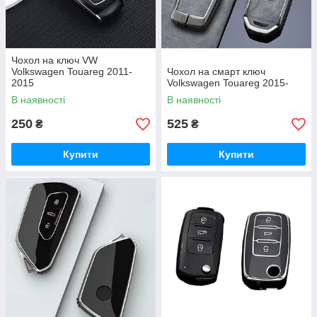
Чохол на ключ VW
Volkswagen Touareg 2011-
Чохол на смарт ключ
2015
Volkswagen Touareg 2015-
В наявності
В наявності
250
525
₴
₴
Купити
Купити