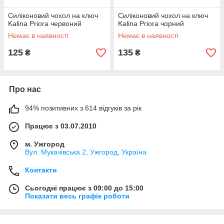
Силіконовий чохол на ключ
Силіконовий чохол на ключ
Kalina Priora червоний
Kalina Priora чорний
Немає в наявності
Немає в наявності
125
135
₴
₴
Про нас
94% позитивних з 614 відгуків за рік
Працює з 03.07.2010
м. Ужгород
Вул. Мукачівська 2, Ужгород, Україна
Контакти
Сьогодні працює з 09:00 до 15:00
Показати весь графік роботи