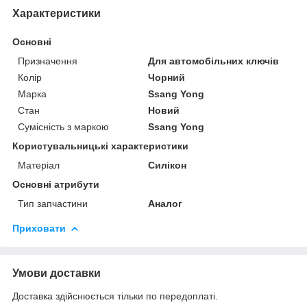
Характеристики
Основні
Призначення
Для автомобільних ключів
Колір
Чорний
Марка
Ssang Yong
Стан
Новий
Сумісність з маркою
Ssang Yong
Користувальницькі характеристики
Матеріал
Силікон
Основні атрибути
Тип запчастини
Аналог
Приховати
Умови доставки
Доставка здійснюється тільки по передоплаті.