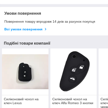
Умови повернення
Повернення товару впродовж 14 днів за рахунок покупця
Всі умови повернення
Подібні товари компанії
Силіконовий чохол на
Силіконовий чохол на
Силі
ключ Lexus
ключ Alfa Romeo 3 кнопки
ключ
чер