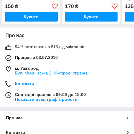
150
170
135
₴
₴
Купити
Купити
Про нас
94% позитивних з 613 відгуків за рік
Працює з 03.07.2010
м. Ужгород
Вул. Мукачівська 2, Ужгород, Україна
Контакти
Сьогодні працює з 09:00 до 15:00
Показати весь графік роботи
Про нас
Контакти