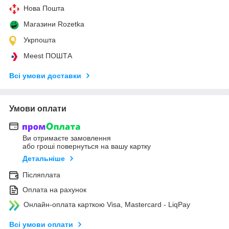
Нова Пошта
Магазини Rozetka
Укрпошта
Meest ПОШТА
Всі умови доставки
Умови оплати
Ви отримаєте замовлення
або гроші повернуться на вашу картку
Детальніше
Післяплата
Оплата на рахунок
Онлайн-оплата карткою Visa, Mastercard - LiqPay
Всі умови оплати