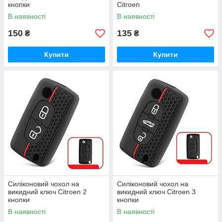
кнопки
Citroen
В наявності
В наявності
150
135
₴
₴
Купити
Купити
Силіконовий чохол на
Силіконовий чохол на
викидний ключ Citroen 2
викидний ключ Citroen 3
кнопки
кнопки
В наявності
В наявності