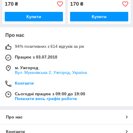
170
170
₴
₴
Купити
Купити
Про нас
94% позитивних з 614 відгуків за рік
Працює з 03.07.2010
м. Ужгород
Вул. Мукачівська 2, Ужгород, Україна
Контакти
Сьогодні працює з 09:00 до 19:00
Показати весь графік роботи
Про нас
Контакти