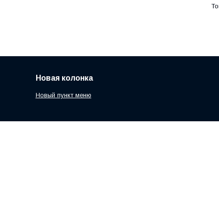
Новая колонка
Новый пункт меню