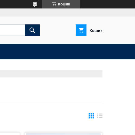
Кошик
Кошик