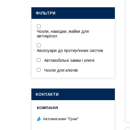
ФІЛЬТРИ
Чохли, накидки, майки для
автокрісел
Аксесуари до протиугінних систем
Автомобільні замки і ключі
Чохли для ключів
КОНТАКТИ
Автомагазин "Гран"