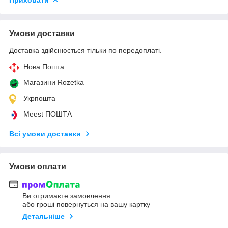
Умови доставки
Доставка здійснюється тільки по передоплаті.
Нова Пошта
Магазини Rozetka
Укрпошта
Meest ПОШТА
Всі умови доставки
Умови оплати
Ви отримаєте замовлення
або гроші повернуться на вашу картку
Детальніше