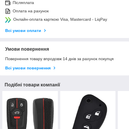
Післяплата
Оплата на рахунок
Онлайн-оплата карткою Visa, Mastercard - LiqPay
Всі умови оплати
Умови повернення
Повернення товару впродовж 14 днів за рахунок покупця
Всі умови повернення
Подібні товари компанії