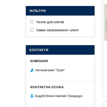
ФІЛЬТРИ
Чохли для ключів
Замки запалювання і ключі
КОНТАКТИ
Автомагазин "Гран"
Андрій Вячеславович Грицищук