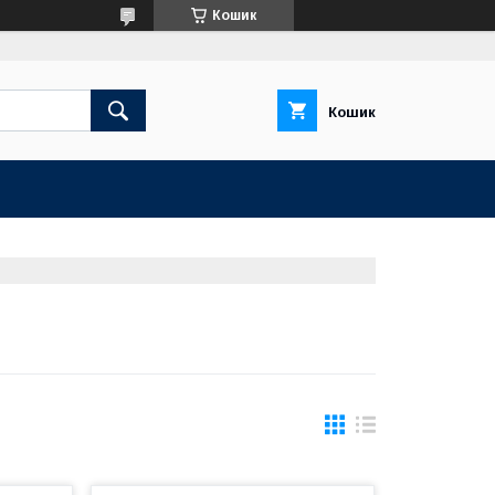
Кошик
Кошик