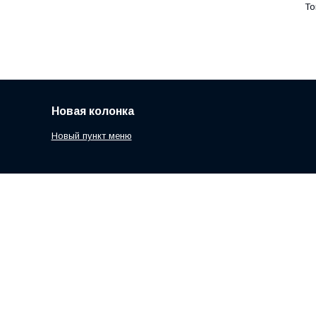
Новая колонка
Новый пункт меню