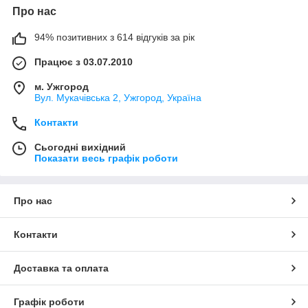
Про нас
94% позитивних з 614 відгуків за рік
Працює з 03.07.2010
м. Ужгород
Вул. Мукачівська 2, Ужгород, Україна
Контакти
Сьогодні вихідний
Показати весь графік роботи
Про нас
Контакти
Доставка та оплата
Графік роботи