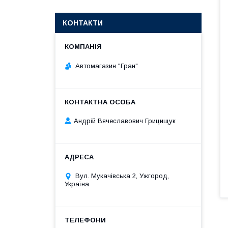
КОНТАКТИ
Автомагазин "Гран"
Андрій Вячеславович Грицищук
Вул. Мукачівська 2, Ужгород,
Україна