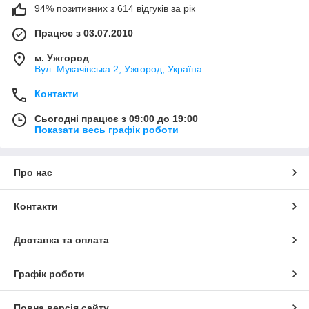
94% позитивних з 614 відгуків за рік
Працює з 03.07.2010
м. Ужгород
Вул. Мукачівська 2, Ужгород, Україна
Контакти
Сьогодні працює з 09:00 до 19:00
Показати весь графік роботи
Про нас
Контакти
Доставка та оплата
Графік роботи
Повна версія сайту