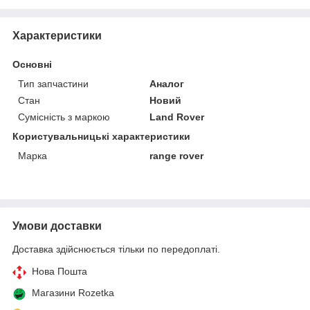
Характеристики
Основні
Тип запчастини
Аналог
Стан
Новий
Сумісність з маркою
Land Rover
Користувальницькі характеристики
Марка
range rover
Умови доставки
Доставка здійснюється тільки по передоплаті.
Нова Пошта
Магазини Rozetka