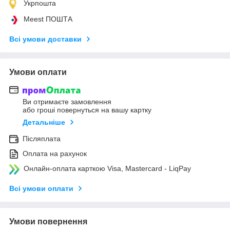
Укрпошта
Meest ПОШТА
Всі умови доставки
Умови оплати
Ви отримаєте замовлення
або гроші повернуться на вашу картку
Детальніше
Післяплата
Оплата на рахунок
Онлайн-оплата карткою Visa, Mastercard - LiqPay
Всі умови оплати
Умови повернення