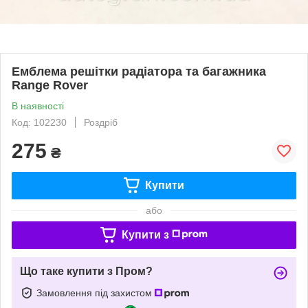
Емблема решітки радіатора та багажника
Range Rover
В наявності
Код: 102230
Роздріб
275
₴
Купити
або
Купити з
Що таке купити з Пром?
Замовлення під захистом