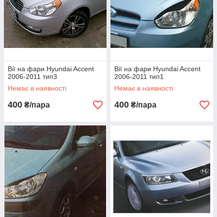
Вії на фари Hyundai Accent
Вії на фари Hyundai Accent
2006-2011 тип3
2006-2011 тип1
Немає в наявності
Немає в наявності
400
400
₴/пара
₴/пара