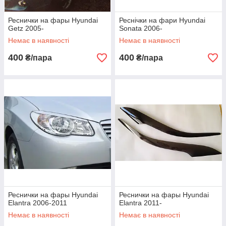
Реснички на фары Hyundai
Реснічки на фари Hyundai
Getz 2005-
Sonata 2006-
Немає в наявності
Немає в наявності
400
400
₴/пара
₴/пара
Реснички на фары Hyundai
Реснички на фары Hyundai
Elantra 2006-2011
Elantra 2011-
Немає в наявності
Немає в наявності