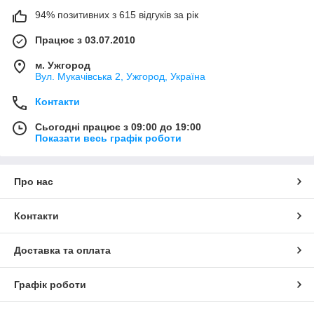
94% позитивних з 615 відгуків за рік
Працює з 03.07.2010
м. Ужгород
Вул. Мукачівська 2, Ужгород, Україна
Контакти
Сьогодні працює з 09:00 до 19:00
Показати весь графік роботи
Про нас
Контакти
Доставка та оплата
Графік роботи