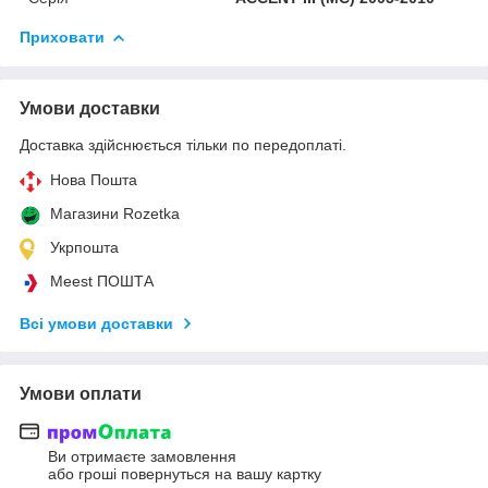
Приховати
Умови доставки
Доставка здійснюється тільки по передоплаті.
Нова Пошта
Магазини Rozetka
Укрпошта
Meest ПОШТА
Всі умови доставки
Умови оплати
Ви отримаєте замовлення
або гроші повернуться на вашу картку