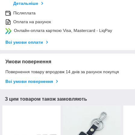
Детальніше
Післяплата
Оплата на рахунок
Онлайн-оплата карткою Visa, Mastercard - LiqPay
Всі умови оплати
Умови повернення
Повернення товару впродовж 14 днів за рахунок покупця
Всі умови повернення
З цим товаром також замовляють