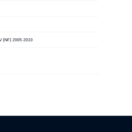
 (NF) 2005-2010