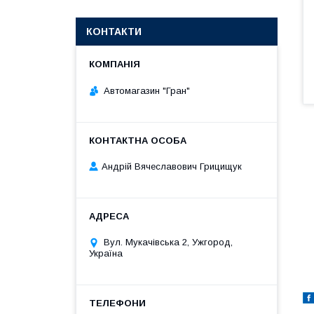
КОНТАКТИ
Автомагазин "Гран"
Андрій Вячеславович Грицищук
Вул. Мукачівська 2, Ужгород,
Україна