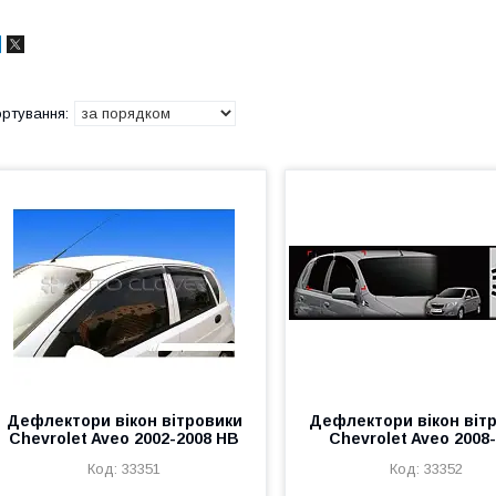
Дефлектори вікон вітровики
Дефлектори вікон віт
Chevrolet Aveo 2002-2008 HB
Chevrolet Aveo 2008
33351
33352