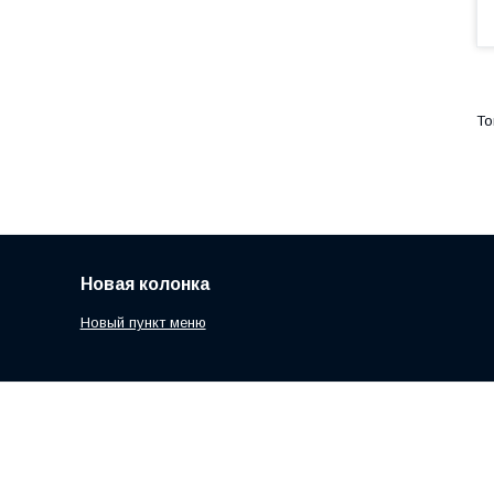
Новая колонка
Новый пункт меню