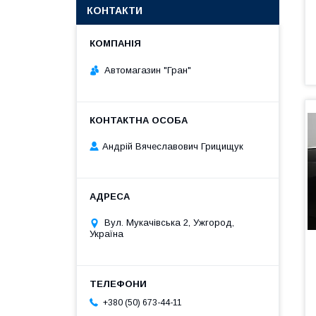
КОНТАКТИ
Автомагазин "Гран"
Андрій Вячеславович Грицищук
Вул. Мукачівська 2, Ужгород,
Україна
+380 (50) 673-44-11