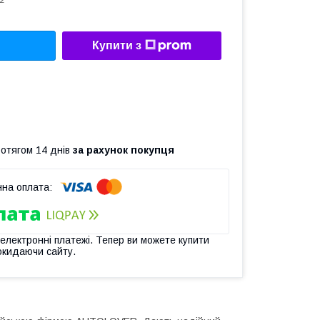
2
Купити з
ротягом 14 днів
за рахунок покупця
 електронні платежі. Тепер ви можете купити
окидаючи сайту.