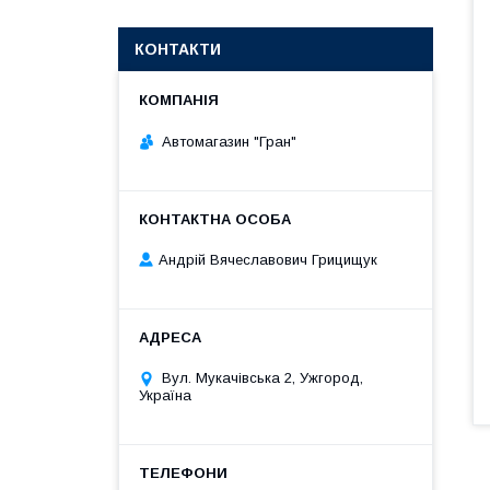
КОНТАКТИ
Автомагазин "Гран"
Андрій Вячеславович Грицищук
Вул. Мукачівська 2, Ужгород,
Україна