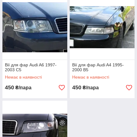
Вії для фар Audi A6 1997-
Вії для фар Audi A4 1995-
2003 C5
2000 B5
Немає в наявності
Немає в наявності
450
450
₴/пара
₴/пара