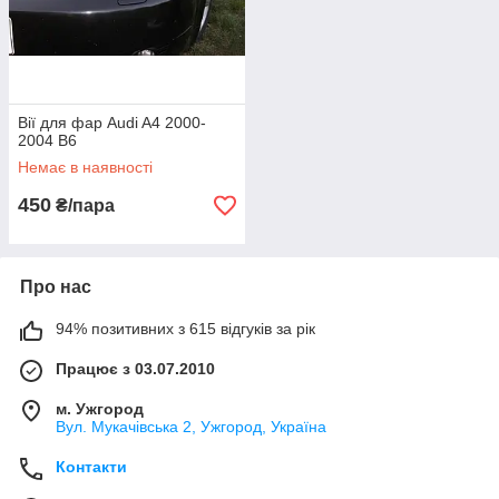
Вії для фар Audi A4 2000-
2004 B6
Немає в наявності
450
₴/пара
Про нас
94% позитивних з 615 відгуків за рік
Працює з 03.07.2010
м. Ужгород
Вул. Мукачівська 2, Ужгород, Україна
Контакти