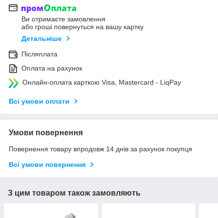
Ви отримаєте замовлення
або гроші повернуться на вашу картку
Детальніше
Післяплата
Оплата на рахунок
Онлайн-оплата карткою Visa, Mastercard - LiqPay
Всі умови оплати
Умови повернення
Повернення товару впродовж 14 днів за рахунок покупця
Всі умови повернення
З цим товаром також замовляють