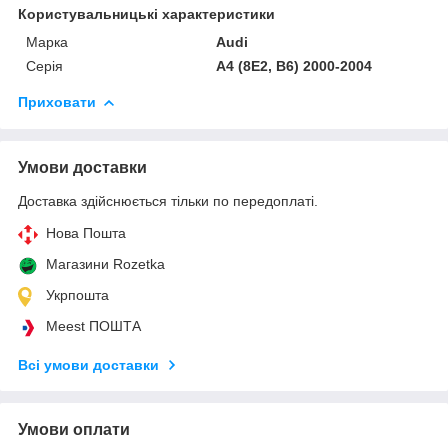
Користувальницькі характеристики
Марка
Audi
Серія
A4 (8E2, B6) 2000-2004
Приховати
Умови доставки
Доставка здійснюється тільки по передоплаті.
Нова Пошта
Магазини Rozetka
Укрпошта
Meest ПОШТА
Всі умови доставки
Умови оплати