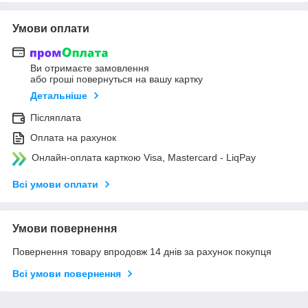
Умови оплати
Ви отримаєте замовлення
або гроші повернуться на вашу картку
Детальніше
Післяплата
Оплата на рахунок
Онлайн-оплата карткою Visa, Mastercard - LiqPay
Всі умови оплати
Умови повернення
Повернення товару впродовж 14 днів за рахунок покупця
Всі умови повернення