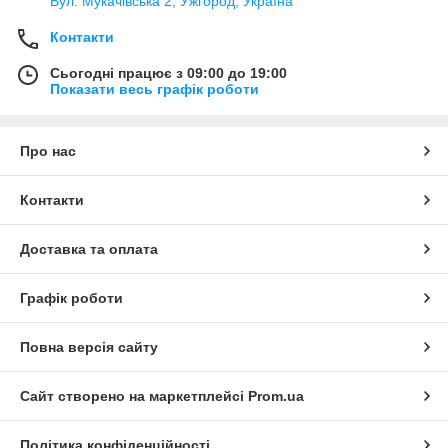
Вул. Мукачівська 2, Ужгород, Україна
Контакти
Сьогодні працює з 09:00 до 19:00
Показати весь графік роботи
Про нас
Контакти
Доставка та оплата
Графік роботи
Повна версія сайту
Сайт створено на маркетплейсі
Prom.ua
Політика конфіденційності