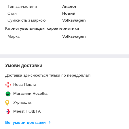
Тип запчастини
Аналог
Стан
Новий
Сумісність з маркою
Volkswagen
Користувальницькі характеристики
Марка
Volkswagen
Умови доставки
Доставка здійснюється тільки по передоплаті.
Нова Пошта
Магазини Rozetka
Укрпошта
Meest ПОШТА
Всі умови доставки