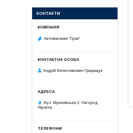
КОНТАКТИ
Автомагазин "Гран"
Андрій Вячеславович Грицищук
Вул. Мукачівська 2, Ужгород,
Україна