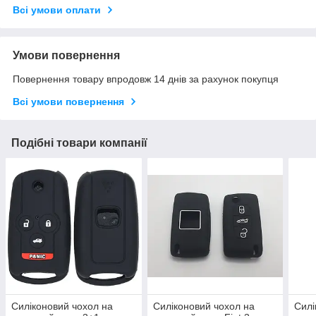
Всі умови оплати
Умови повернення
Повернення товару впродовж 14 днів за рахунок покупця
Всі умови повернення
Подібні товари компанії
Силіконовий чохол на
Силіконовий чохол на
Силі