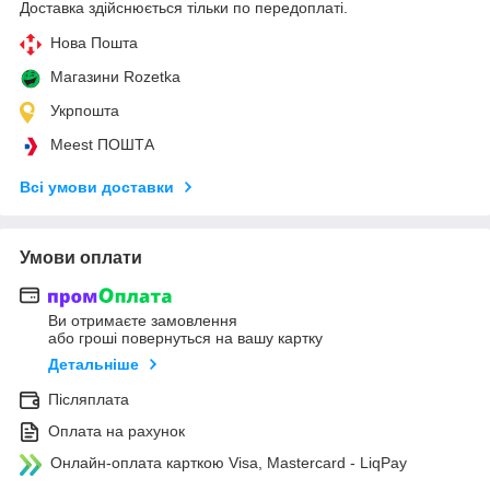
Доставка здійснюється тільки по передоплаті.
Нова Пошта
Магазини Rozetka
Укрпошта
Meest ПОШТА
Всі умови доставки
Умови оплати
Ви отримаєте замовлення
або гроші повернуться на вашу картку
Детальніше
Післяплата
Оплата на рахунок
Онлайн-оплата карткою Visa, Mastercard - LiqPay