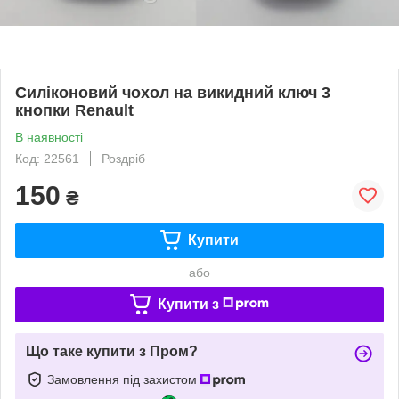
Силіконовий чохол на викидний ключ 3
кнопки Renault
В наявності
Код: 22561
Роздріб
150
₴
Купити
або
Купити з
Що таке купити з Пром?
Замовлення під захистом