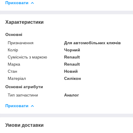
Приховати
Характеристики
Основні
Призначення
Для автомобільних ключів
Колір
Чорний
Сумісність з маркою
Renault
Марка
Renault
Стан
Новий
Матеріал
Силікон
Основні атрибути
Тип запчастини
Аналог
Приховати
Умови доставки