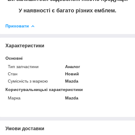
У наявності є багато різних емблем.
Приховати
Характеристики
Основні
Тип запчастини
Аналог
Стан
Новий
Сумісність з маркою
Mazda
Користувальницькі характеристики
Марка
Mazda
Умови доставки