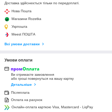
Доставка здійснюється тільки по передоплаті.
Нова Пошта
Магазини Rozetka
Укрпошта
Meest ПОШТА
Всі умови доставки
Умови оплати
Ви отримаєте замовлення
або гроші повернуться на вашу картку
Детальніше
Післяплата
Оплата на рахунок
Онлайн-оплата карткою Visa, Mastercard - LiqPay