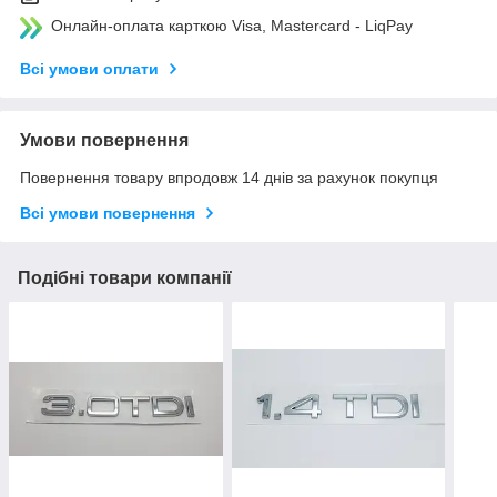
Онлайн-оплата карткою Visa, Mastercard - LiqPay
Всі умови оплати
Умови повернення
Повернення товару впродовж 14 днів за рахунок покупця
Всі умови повернення
Подібні товари компанії