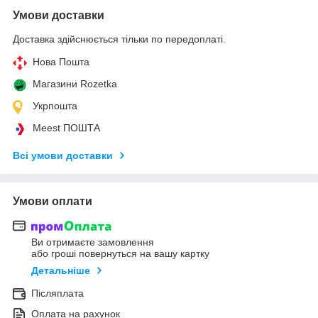
Умови доставки
Доставка здійснюється тільки по передоплаті.
Нова Пошта
Магазини Rozetka
Укрпошта
Meest ПОШТА
Всі умови доставки
Умови оплати
Ви отримаєте замовлення
або гроші повернуться на вашу картку
Детальніше
Післяплата
Оплата на рахунок