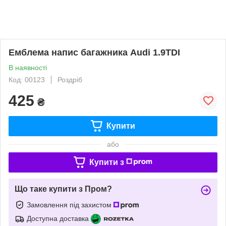
Емблема напис багажника Audi 1.9TDI
В наявності
Код: 00123
Роздріб
425
₴
Купити
або
Купити з
Що таке купити з Пром?
Замовлення під захистом
Доступна доставка