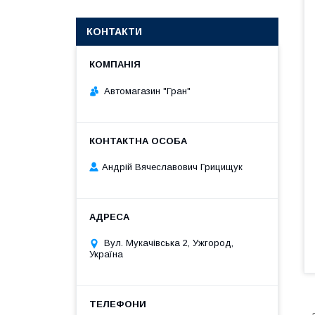
КОНТАКТИ
Автомагазин "Гран"
Андрій Вячеславович Грицищук
Вул. Мукачівська 2, Ужгород,
Україна