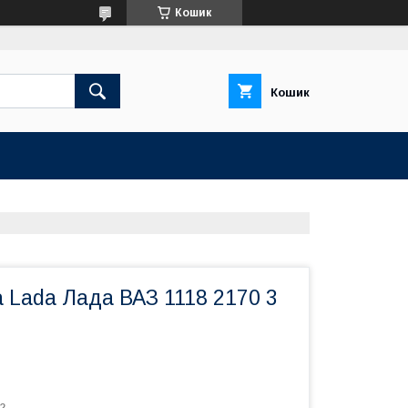
Кошик
Кошик
 Lada Лада ВАЗ 1118 2170 3