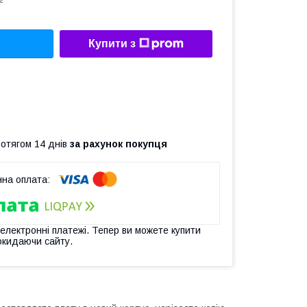
2
Купити з
ротягом 14 днів
за рахунок покупця
 електронні платежі. Тепер ви можете купити
окидаючи сайту.