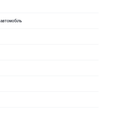
 автомобіль