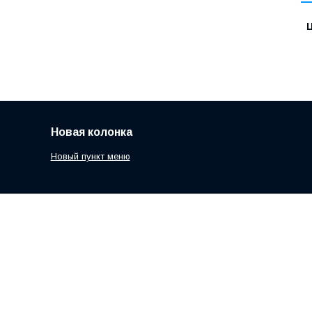
Ц
Новая колонка
Новый пункт меню