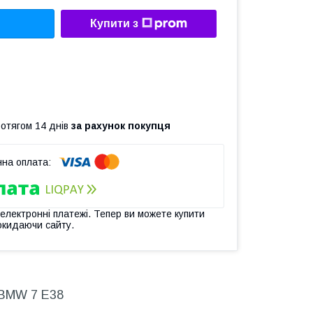
Купити з
ротягом 14 днів
за рахунок покупця
 електронні платежі. Тепер ви можете купити
окидаючи сайту.
 BMW 7 E38