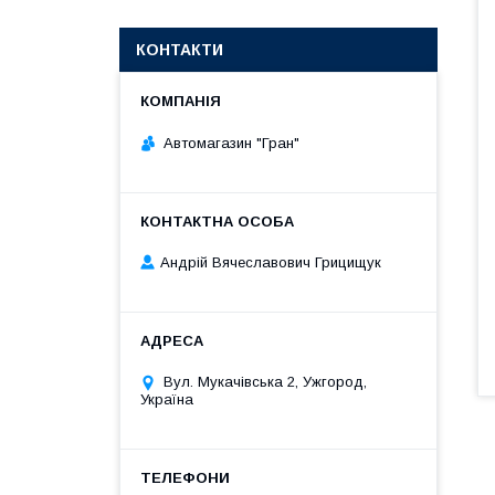
КОНТАКТИ
Автомагазин "Гран"
Андрій Вячеславович Грицищук
Вул. Мукачівська 2, Ужгород,
Україна