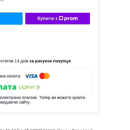
36
Купити з
ротягом 14 днів
за рахунок покупця
 електронні платежі. Тепер ви можете купити
окидаючи сайту.