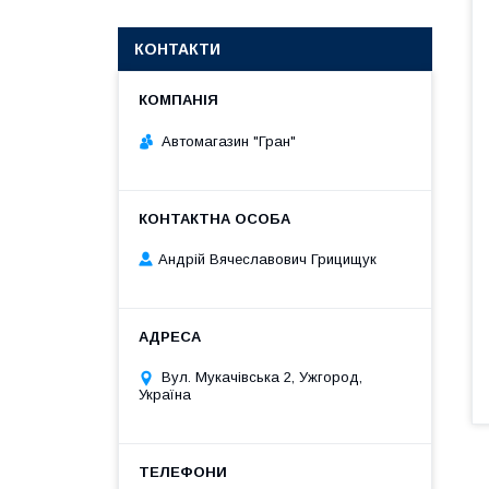
КОНТАКТИ
Автомагазин "Гран"
Андрій Вячеславович Грицищук
Вул. Мукачівська 2, Ужгород,
Україна