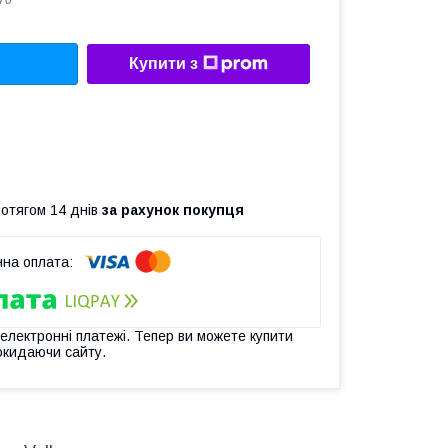
70
Купити з
ротягом 14 днів
за рахунок покупця
 електронні платежі. Тепер ви можете купити
окидаючи сайту.