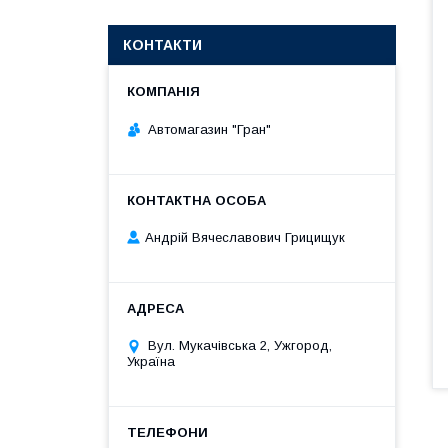
КОНТАКТИ
Автомагазин "Гран"
Андрій Вячеславович Грицищук
Вул. Мукачівська 2, Ужгород,
Україна