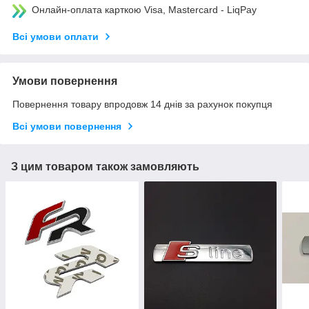
Онлайн-оплата карткою Visa, Mastercard - LiqPay
Всі умови оплати
Умови повернення
Повернення товару впродовж 14 днів за рахунок покупця
Всі умови повернення
З цим товаром також замовляють