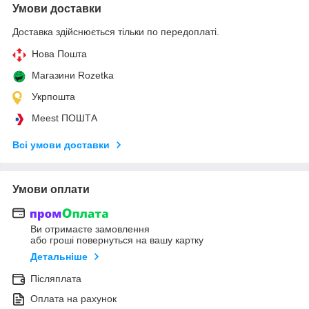
Умови доставки
Доставка здійснюється тільки по передоплаті.
Нова Пошта
Магазини Rozetka
Укрпошта
Meest ПОШТА
Всі умови доставки
Умови оплати
Ви отримаєте замовлення
або гроші повернуться на вашу картку
Детальніше
Післяплата
Оплата на рахунок