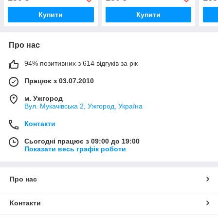
Купити
Купити
Про нас
94% позитивних з 614 відгуків за рік
Працює з 03.07.2010
м. Ужгород
Вул. Мукачівська 2, Ужгород, Україна
Контакти
Сьогодні працює з 09:00 до 19:00
Показати весь графік роботи
Про нас
Контакти