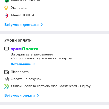
Укрпошта
Meest ПОШТА
Всі умови доставки
Умови оплати
Ви отримаєте замовлення
або гроші повернуться на вашу картку
Детальніше
Післяплата
Оплата на рахунок
Онлайн-оплата карткою Visa, Mastercard - LiqPay
Всі умови оплати