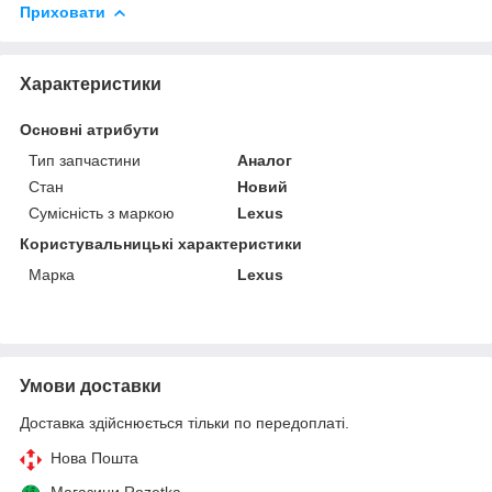
Приховати
Характеристики
Основні атрибути
Тип запчастини
Аналог
Стан
Новий
Сумісність з маркою
Lexus
Користувальницькі характеристики
Марка
Lexus
Умови доставки
Доставка здійснюється тільки по передоплаті.
Нова Пошта
Магазини Rozetka