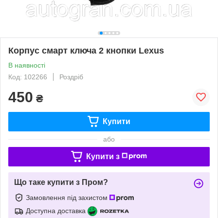
Корпус смарт ключа 2 кнопки Lexus
В наявності
Код: 102266
Роздріб
450
₴
Купити
або
Купити з
Що таке купити з Пром?
Замовлення під захистом
Доступна доставка