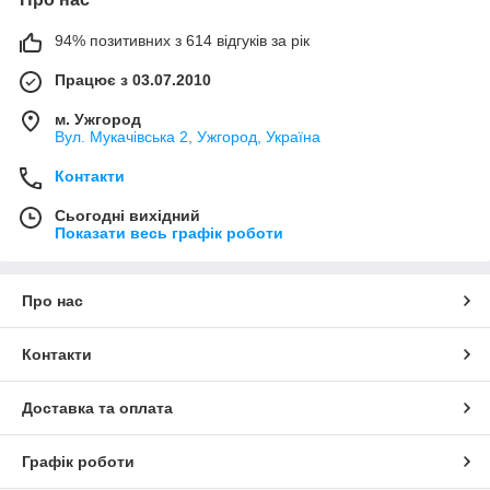
94% позитивних з 614 відгуків за рік
Працює з 03.07.2010
м. Ужгород
Вул. Мукачівська 2, Ужгород, Україна
Контакти
Сьогодні вихідний
Показати весь графік роботи
Про нас
Контакти
Доставка та оплата
Графік роботи