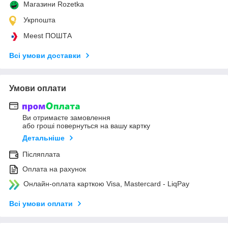
Магазини Rozetka
Укрпошта
Meest ПОШТА
Всі умови доставки
Умови оплати
Ви отримаєте замовлення
або гроші повернуться на вашу картку
Детальніше
Післяплата
Оплата на рахунок
Онлайн-оплата карткою Visa, Mastercard - LiqPay
Всі умови оплати