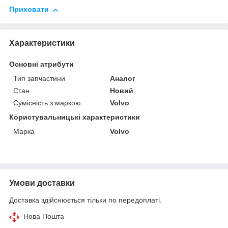
Приховати
Характеристики
Основні атрибути
Тип запчастини
Аналог
Стан
Новий
Сумісність з маркою
Volvo
Користувальницькі характеристики
Марка
Volvo
Умови доставки
Доставка здійснюється тільки по передоплаті.
Нова Пошта