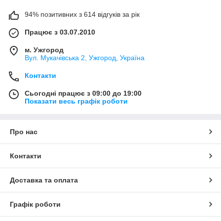
94% позитивних з 614 відгуків за рік
Працює з 03.07.2010
м. Ужгород
Вул. Мукачівська 2, Ужгород, Україна
Контакти
Сьогодні працює з 09:00 до 19:00
Показати весь графік роботи
Про нас
Контакти
Доставка та оплата
Графік роботи