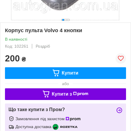
Корпус пульта Volvo 4 кнопки
В наявності
Код: 102261
Роздріб
200
₴
Купити
або
Купити з
Що таке купити з Пром?
Замовлення під захистом
Доступна доставка