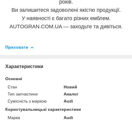
років.
Ви залишитеся задоволені якістю продукції.
У наявності є багато різних емблем.
AUTOGRAN.COM.UA — заходьте та дивіться.
Приховати
Характеристики
Основні
Стан
Новий
Тип запчастини
Аналог
Сумісність з маркою
Audi
Користувальницькі характеристики
Марка
Audi