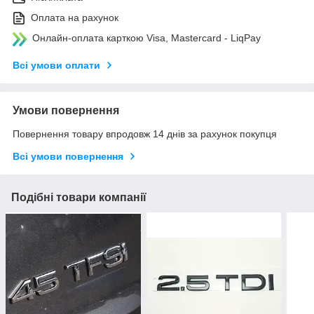
Оплата на рахунок
Онлайн-оплата карткою Visa, Mastercard - LiqPay
Всі умови оплати
Умови повернення
Повернення товару впродовж 14 днів за рахунок покупця
Всі умови повернення
Подібні товари компанії