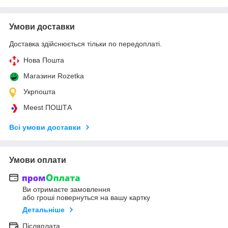
Умови доставки
Доставка здійснюється тільки по передоплаті.
Нова Пошта
Магазини Rozetka
Укрпошта
Meest ПОШТА
Всі умови доставки
Умови оплати
Ви отримаєте замовлення
або гроші повернуться на вашу картку
Детальніше
Післяплата