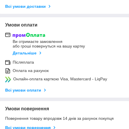
Всі умови доставки
Умови оплати
Ви отримаєте замовлення
або гроші повернуться на вашу картку
Детальніше
Післяплата
Оплата на рахунок
Онлайн-оплата карткою Visa, Mastercard - LiqPay
Всі умови оплати
Умови повернення
Повернення товару впродовж 14 днів за рахунок покупця
Всі умови повернення