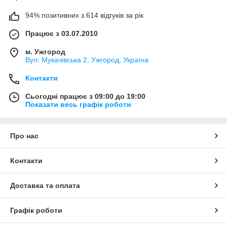
94% позитивних з 614 відгуків за рік
Працює з 03.07.2010
м. Ужгород
Вул. Мукачівська 2, Ужгород, Україна
Контакти
Сьогодні працює з 09:00 до 19:00
Показати весь графік роботи
Про нас
Контакти
Доставка та оплата
Графік роботи