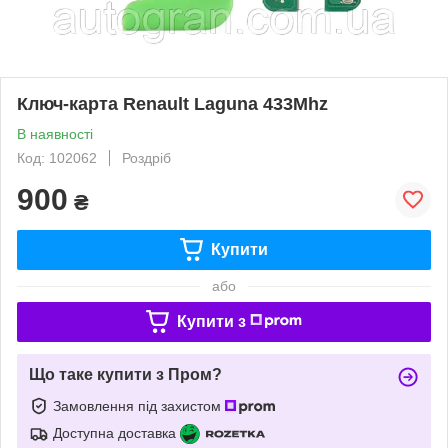
Ключ-карта Renault Laguna 433Mhz
В наявності
Код: 102062
Роздріб
900
₴
Купити
або
Купити з
Що таке купити з Пром?
Замовлення під захистом
Доступна доставка