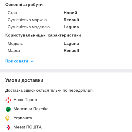
Основні атрибути
Стан
Новий
Сумісність з маркою
Renault
Сумісність з моделлю
Laguna
Користувальницькі характеристики
Модель
Laguna
Марка
Renault
Приховати
Умови доставки
Доставка здійснюється тільки по передоплаті.
Нова Пошта
Магазини Rozetka
Укрпошта
Meest ПОШТА