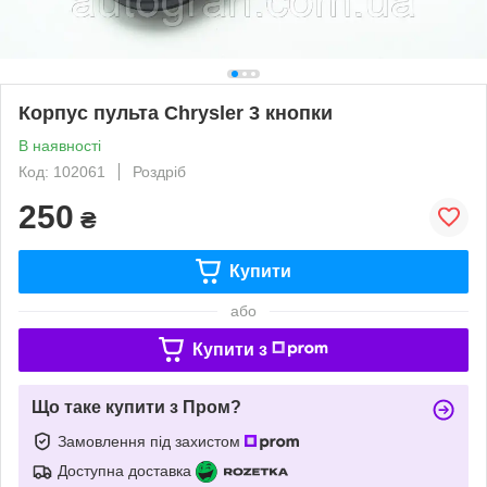
Корпус пульта Chrysler 3 кнопки
В наявності
Код: 102061
Роздріб
250
₴
Купити
або
Купити з
Що таке купити з Пром?
Замовлення під захистом
Доступна доставка