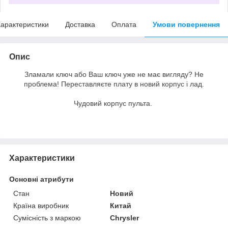
арактеристики
Доставка
Оплата
Умови повернення
Опис
Зламали ключ або Ваш ключ уже не має вигляду? Не
проблема! Переставляєте плату в новий корпус і лад.
Чудовий корпус пульта.
Характеристики
Основні атрибути
Стан
Новий
Країна виробник
Китай
Сумісність з маркою
Chrysler