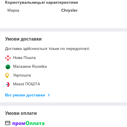
Користувальницькі характеристики
Марка
Chrysler
Умови доставки
Доставка здійснюється тільки по передоплаті.
Нова Пошта
Магазини Rozetka
Укрпошта
Meest ПОШТА
Всі умови доставки
Умови оплати