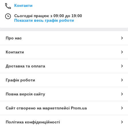
Контакти
Сьогодні працює з 09:00 до 19:00
Показати весь графік роботи
Про нас
Контакти
Доставка та оплата
Графік роботи
Повна версія сайту
Сайт створено на маркетплейсі
Prom.ua
Політика конфіденційності