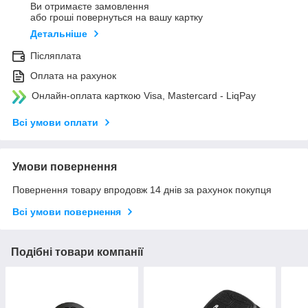
Ви отримаєте замовлення
або гроші повернуться на вашу картку
Детальніше
Післяплата
Оплата на рахунок
Онлайн-оплата карткою Visa, Mastercard - LiqPay
Всі умови оплати
Умови повернення
Повернення товару впродовж 14 днів за рахунок покупця
Всі умови повернення
Подібні товари компанії