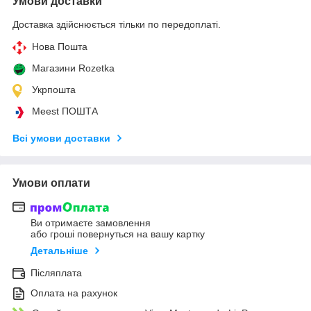
Умови доставки
Доставка здійснюється тільки по передоплаті.
Нова Пошта
Магазини Rozetka
Укрпошта
Meest ПОШТА
Всі умови доставки
Умови оплати
Ви отримаєте замовлення
або гроші повернуться на вашу картку
Детальніше
Післяплата
Оплата на рахунок