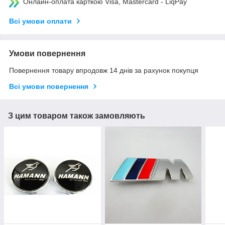
Онлайн-оплата карткою Visa, Mastercard - LiqPay
Всі умови оплати
Умови повернення
Повернення товару впродовж 14 днів за рахунок покупця
Всі умови повернення
З цим товаром також замовляють