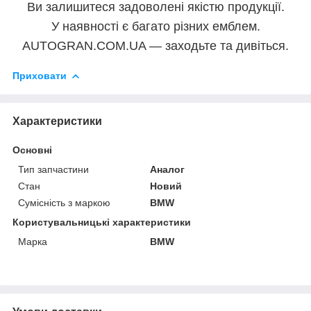
Ви залишитеся задоволені якістю продукції.
У наявності є багато різних емблем.
AUTOGRAN.COM.UA — заходьте та дивіться.
Приховати
Характеристики
Основні
Тип запчастини
Аналог
Стан
Новий
Сумісність з маркою
BMW
Користувальницькі характеристики
Марка
BMW