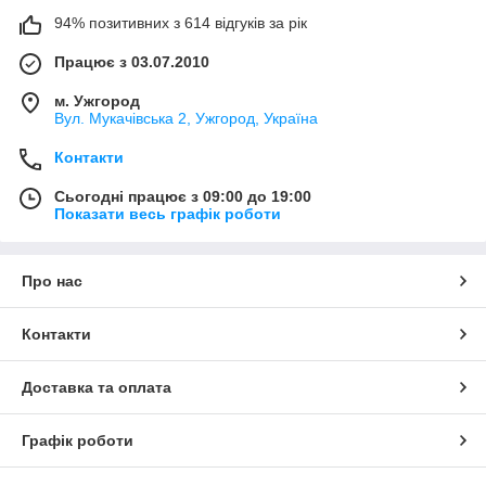
94% позитивних з 614 відгуків за рік
Працює з 03.07.2010
м. Ужгород
Вул. Мукачівська 2, Ужгород, Україна
Контакти
Сьогодні працює з 09:00 до 19:00
Показати весь графік роботи
Про нас
Контакти
Доставка та оплата
Графік роботи