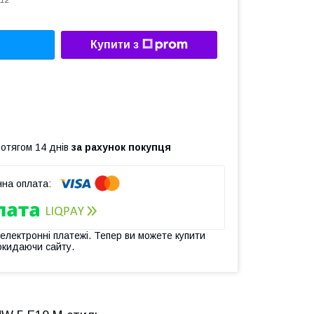
12
Купити з
ротягом 14 днів
за рахунок покупця
 електронні платежі. Тепер ви можете купити
окидаючи сайту.