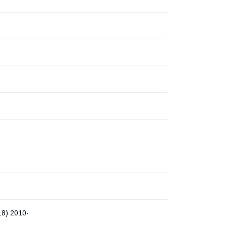
18) 2010-