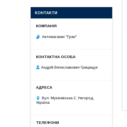
КОНТАКТИ
Автомагазин "Гран"
Андрій Вячеславович Грицищук
Вул. Мукачівська 2, Ужгород,
Україна