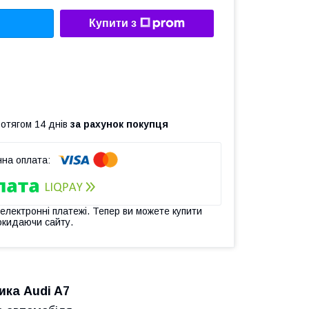
Купити з
ротягом 14 днів
за рахунок покупця
 електронні платежі. Тепер ви можете купити
окидаючи сайту.
ка Audi A7