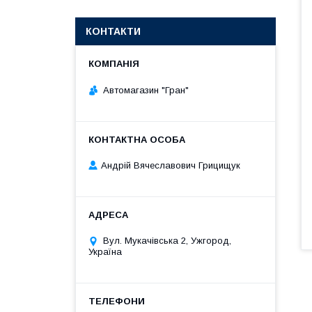
КОНТАКТИ
Автомагазин "Гран"
Андрій Вячеславович Грицищук
Вул. Мукачівська 2, Ужгород,
Україна