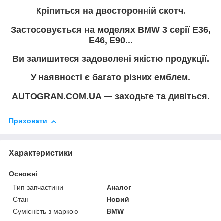
Кріпиться на двосторонній скотч.
Застосовується на моделях BMW 3 серії E36,
E46, E90...
Ви залишитеся задоволені якістю продукції.
У наявності є багато різних емблем.
AUTOGRAN.COM.UA — заходьте та дивіться.
Приховати
Характеристики
Основні
Тип запчастини
Аналог
Стан
Новий
Сумісність з маркою
BMW