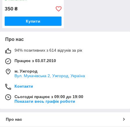
350
₴
Купити
Про нас
94% позитивних з 614 відгуків за рік
Працює з 03.07.2010
м. Ужгород
Вул. Мукачівська 2, Ужгород, Україна
Контакти
Сьогодні працює з 09:00 до 19:00
Показати весь графік роботи
Про нас