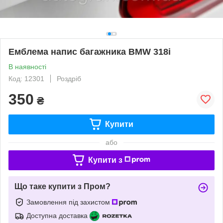
Емблема напис багажника BMW 318i
В наявності
Код: 12301
Роздріб
350
₴
Купити
або
Купити з
Що таке купити з Пром?
Замовлення під захистом
Доступна доставка