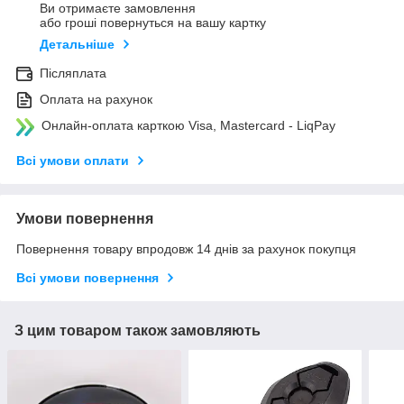
Ви отримаєте замовлення
або гроші повернуться на вашу картку
Детальніше
Післяплата
Оплата на рахунок
Онлайн-оплата карткою Visa, Mastercard - LiqPay
Всі умови оплати
Умови повернення
Повернення товару впродовж 14 днів за рахунок покупця
Всі умови повернення
З цим товаром також замовляють