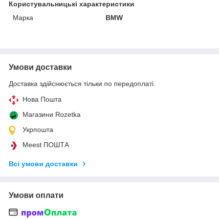
Користувальницькі характеристики
Марка
BMW
Умови доставки
Доставка здійснюється тільки по передоплаті.
Нова Пошта
Магазини Rozetka
Укрпошта
Meest ПОШТА
Всі умови доставки
Умови оплати