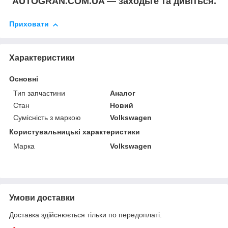
AUTOGRAN.COM.UA — заходьте та дивіться.
Приховати
Характеристики
Основні
Тип запчастини
Аналог
Стан
Новий
Сумісність з маркою
Volkswagen
Користувальницькі характеристики
Марка
Volkswagen
Умови доставки
Доставка здійснюється тільки по передоплаті.