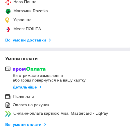
Нова Пошта
Магазини Rozetka
Укрпошта
Meest ПОШТА
Всі умови доставки
Умови оплати
Ви отримаєте замовлення
або гроші повернуться на вашу картку
Детальніше
Післяплата
Оплата на рахунок
Онлайн-оплата карткою Visa, Mastercard - LiqPay
Всі умови оплати