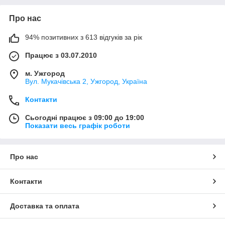
Про нас
94% позитивних з 613 відгуків за рік
Працює з 03.07.2010
м. Ужгород
Вул. Мукачівська 2, Ужгород, Україна
Контакти
Сьогодні працює з 09:00 до 19:00
Показати весь графік роботи
Про нас
Контакти
Доставка та оплата