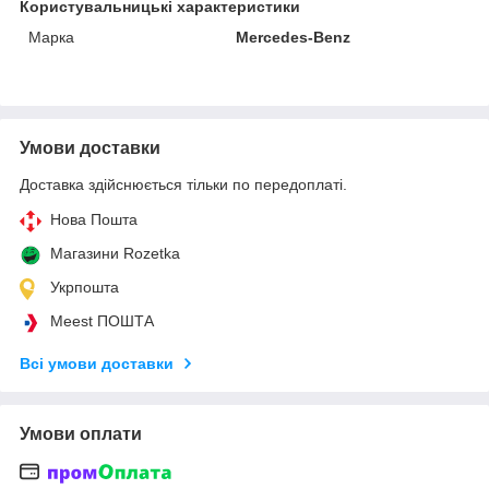
Користувальницькі характеристики
Марка
Mercedes-Benz
Умови доставки
Доставка здійснюється тільки по передоплаті.
Нова Пошта
Магазини Rozetka
Укрпошта
Meest ПОШТА
Всі умови доставки
Умови оплати