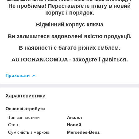
Не проблема! Переставляєте плату в новий
корпус і порядок.
Відмінний корпус ключа
Ви залишитеся задоволені якістю продукції.
В наявності є багато різних емблем.
AUTOGRAN.COM.UA - заходьте і дивіться.
Приховати
Характеристики
Основні атрибути
Тип запчастини
Аналог
Стан
Новий
Сумісність з маркою
Mercedes-Benz