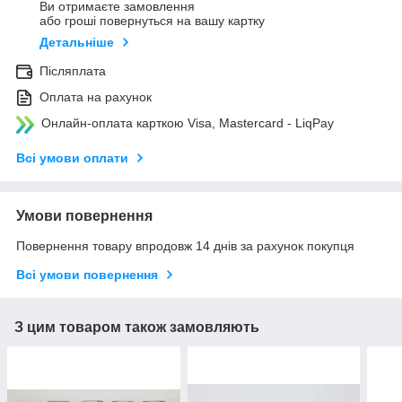
Ви отримаєте замовлення
або гроші повернуться на вашу картку
Детальніше
Післяплата
Оплата на рахунок
Онлайн-оплата карткою Visa, Mastercard - LiqPay
Всі умови оплати
Умови повернення
Повернення товару впродовж 14 днів за рахунок покупця
Всі умови повернення
З цим товаром також замовляють