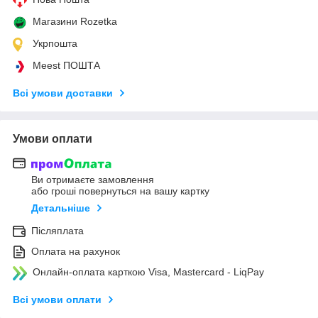
Магазини Rozetka
Укрпошта
Meest ПОШТА
Всі умови доставки
Умови оплати
Ви отримаєте замовлення
або гроші повернуться на вашу картку
Детальніше
Післяплата
Оплата на рахунок
Онлайн-оплата карткою Visa, Mastercard - LiqPay
Всі умови оплати