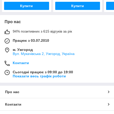
Купити
Купити
Про нас
94% позитивних з 615 відгуків за рік
Працює з 03.07.2010
м. Ужгород
Вул. Мукачівська 2, Ужгород, Україна
Контакти
Сьогодні працює з 09:00 до 19:00
Показати весь графік роботи
Про нас
Контакти