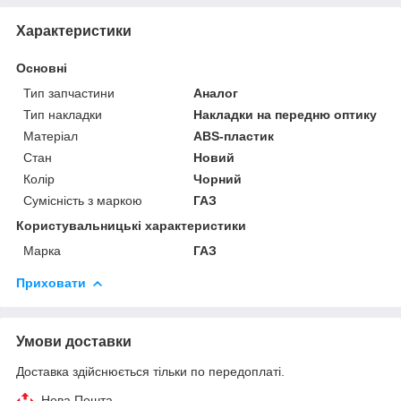
Характеристики
Основні
Тип запчастини
Аналог
Тип накладки
Накладки на передню оптику
Матеріал
ABS-пластик
Стан
Новий
Колір
Чорний
Сумісність з маркою
ГАЗ
Користувальницькі характеристики
Марка
ГАЗ
Приховати
Умови доставки
Доставка здійснюється тільки по передоплаті.
Нова Пошта