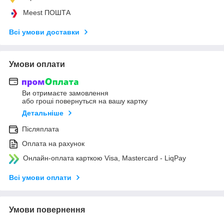
Meest ПОШТА
Всі умови доставки
Умови оплати
Ви отримаєте замовлення
або гроші повернуться на вашу картку
Детальніше
Післяплата
Оплата на рахунок
Онлайн-оплата карткою Visa, Mastercard - LiqPay
Всі умови оплати
Умови повернення