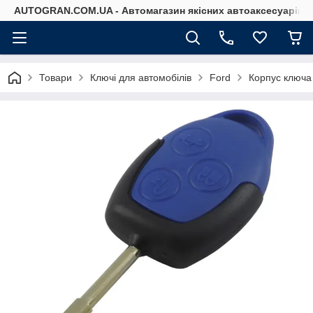
AUTOGRAN.COM.UA - Автомагазин якісних автоаксесуарів
Товари
Ключі для автомобілів
Ford
Корпус ключа 