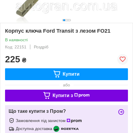
Корпус ключа Ford Transit з лезом FO21
В наявності
Код: 22151
Роздріб
225
₴
Купити
або
Купити з
Що таке купити з Пром?
Замовлення під захистом
Доступна доставка