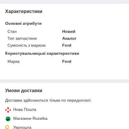
Характеристики
Основні атрибути
Стан
Новий
Тип запчастини
Аналог
Сумісність з маркою
Ford
Користувальницькі характеристики
Марка
Ford
Умови доставки
Доставка здійснюється тільки по передоплаті.
Нова Пошта
Магазини Rozetka
Укрпошта