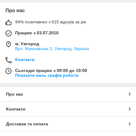
Про нас
94% позитивних з 615 відгуків за рік
Працює з 03.07.2010
м. Ужгород
Вул. Мукачівська 2, Ужгород, Україна
Контакти
Сьогодні працює з 09:00 до 19:00
Показати весь графік роботи
Про нас
Контакти
Доставка та оплата