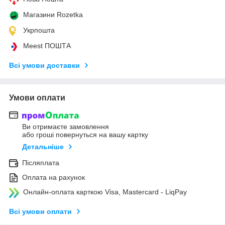
Магазини Rozetka
Укрпошта
Meest ПОШТА
Всі умови доставки
Умови оплати
Ви отримаєте замовлення
або гроші повернуться на вашу картку
Детальніше
Післяплата
Оплата на рахунок
Онлайн-оплата карткою Visa, Mastercard - LiqPay
Всі умови оплати