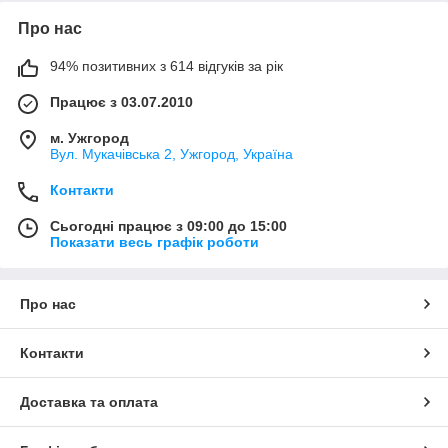
Про нас
94% позитивних з 614 відгуків за рік
Працює з 03.07.2010
м. Ужгород
Вул. Мукачівська 2, Ужгород, Україна
Контакти
Сьогодні працює з 09:00 до 15:00
Показати весь графік роботи
Про нас
Контакти
Доставка та оплата