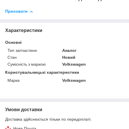
Приховати
Характеристики
Основні
Тип запчастини
Аналог
Стан
Новий
Сумісність з маркою
Volkswagen
Користувальницькі характеристики
Марка
Volkswagen
Умови доставки
Доставка здійснюється тільки по передоплаті.
Нова Пошта