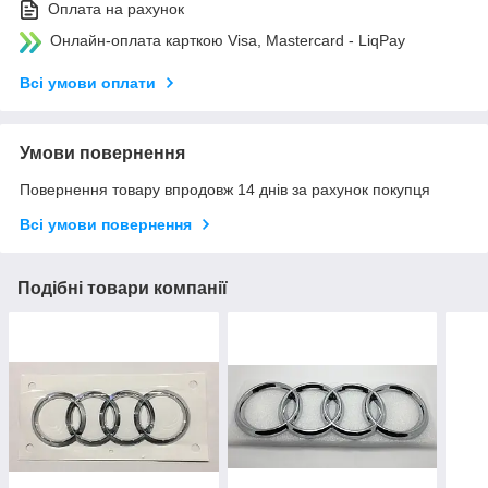
Оплата на рахунок
Онлайн-оплата карткою Visa, Mastercard - LiqPay
Всі умови оплати
Умови повернення
Повернення товару впродовж 14 днів за рахунок покупця
Всі умови повернення
Подібні товари компанії