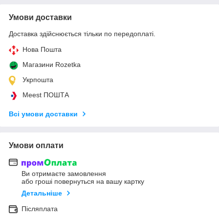
Умови доставки
Доставка здійснюється тільки по передоплаті.
Нова Пошта
Магазини Rozetka
Укрпошта
Meest ПОШТА
Всі умови доставки
Умови оплати
Ви отримаєте замовлення
або гроші повернуться на вашу картку
Детальніше
Післяплата