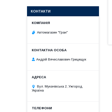
КОНТАКТИ
Автомагазин "Гран"
Андрій Вячеславович Грицищук
Вул. Мукачівська 2, Ужгород,
Україна