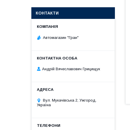
КОНТАКТИ
Автомагазин "Гран"
Андрій Вячеславович Грицищук
Вул. Мукачівська 2, Ужгород,
Україна