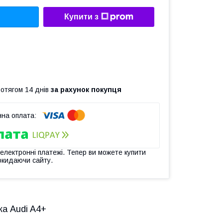
Купити з
ротягом 14 днів
за рахунок покупця
 електронні платежі. Тепер ви можете купити
окидаючи сайту.
а Audi A4+