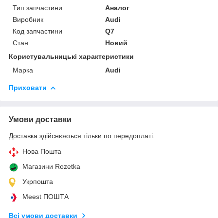
Тип запчастини
Аналог
Виробник
Audi
Код запчастини
Q7
Стан
Новий
Користувальницькі характеристики
Марка
Audi
Приховати
Умови доставки
Доставка здійснюється тільки по передоплаті.
Нова Пошта
Магазини Rozetka
Укрпошта
Meest ПОШТА
Всі умови доставки