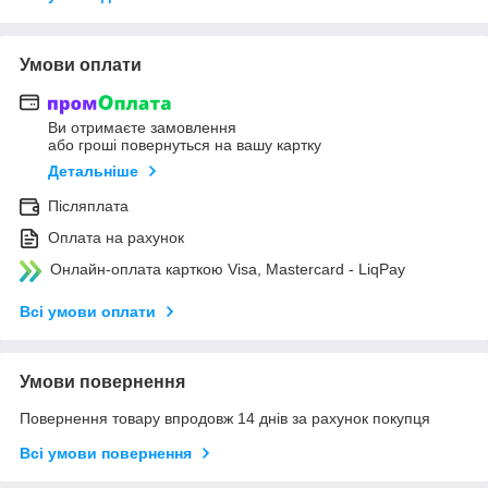
Умови оплати
Ви отримаєте замовлення
або гроші повернуться на вашу картку
Детальніше
Післяплата
Оплата на рахунок
Онлайн-оплата карткою Visa, Mastercard - LiqPay
Всі умови оплати
Умови повернення
Повернення товару впродовж 14 днів за рахунок покупця
Всі умови повернення