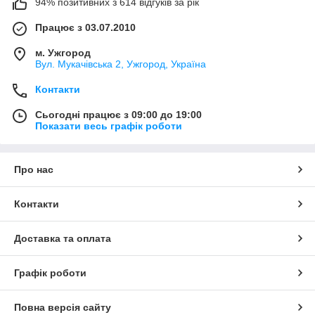
94% позитивних з 614 відгуків за рік
Працює з 03.07.2010
м. Ужгород
Вул. Мукачівська 2, Ужгород, Україна
Контакти
Сьогодні працює з 09:00 до 19:00
Показати весь графік роботи
Про нас
Контакти
Доставка та оплата
Графік роботи
Повна версія сайту